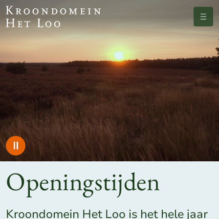
Menu
Openingstijden
Kroondomein Het Loo is het hele jaar