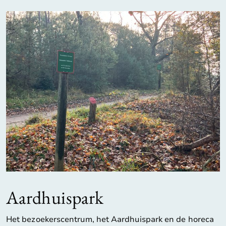
Aardhuispark
Het bezoekerscentrum, het Aardhuispark en de horeca