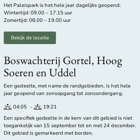
Het Paleispark is het hele jaar dagelijks geopend:
Wintertijd: 09.00 – 17.15 uur
Zomertijd: 08.00 – 19.00 uur
Bekijk de locatie
Boswachterij Gortel, Hoog
Soeren en Uddel
Een gedeelte, met name de randgebieden, is het hele
jaar geopend van zonsopgang tot zonsondergang.
04:05
-
19:21
Een specifiek gedeelte in de kern van dit gebied is niet
toegankelijk van 15 september tot en met 24 december.
Dit gebied is gemarkeerd met borden.