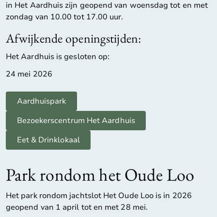
in Het Aardhuis zijn geopend van woensdag tot en met
zondag van 10.00 tot 17.00 uur.
Afwijkende openingstijden:
Het Aardhuis is gesloten op:
24 mei 2026
Aardhuispark
Bezoekerscentrum Het Aardhuis
Eet & Drinklokaal
Park rondom het Oude Loo
Het park rondom jachtslot Het Oude Loo is in 2026
geopend van 1 april tot en met 28 mei.