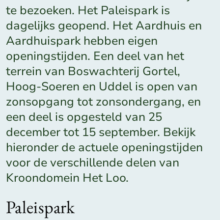
te bezoeken. Het Paleispark is
dagelijks geopend. Het Aardhuis en
Aardhuispark hebben eigen
openingstijden. Een deel van het
terrein van Boswachterij Gortel,
Hoog-Soeren en Uddel is open van
zonsopgang tot zonsondergang, en
een deel is opgesteld van 25
december tot 15 september. Bekijk
hieronder de actuele openingstijden
voor de verschillende delen van
Kroondomein Het Loo.
Paleispark