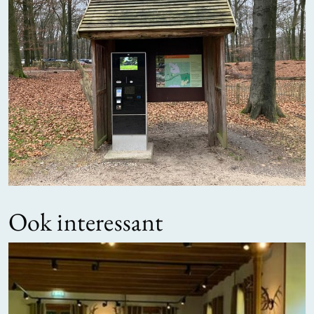
Ook interessant