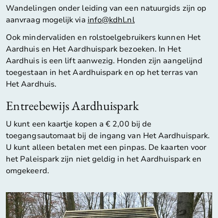
Wandelingen onder leiding van een natuurgids zijn op
aanvraag mogelijk via
info@kdhl.nl
Ook mindervaliden en rolstoelgebruikers kunnen Het
Aardhuis en Het Aardhuispark bezoeken. In Het
Aardhuis is een lift aanwezig. Honden zijn aangelijnd
toegestaan in het Aardhuispark en op het terras van
Het Aardhuis.
Entreebewijs Aardhuispark
U kunt een kaartje kopen a € 2,00 bij de
toegangsautomaat bij de ingang van Het Aardhuispark.
U kunt alleen betalen met een pinpas. De kaarten voor
het Paleispark zijn niet geldig in het Aardhuispark en
omgekeerd.