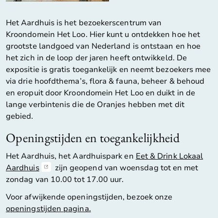
Het Aardhuis is het bezoekerscentrum van
Kroondomein Het Loo. Hier kunt u ontdekken hoe het
grootste landgoed van Nederland is ontstaan en hoe
het zich in de loop der jaren heeft ontwikkeld. De
expositie is gratis toegankelijk en neemt bezoekers mee
via drie hoofdthema’s, flora & fauna, beheer & behoud
en eropuit door Kroondomein Het Loo en duikt in de
lange verbintenis die de Oranjes hebben met dit
gebied.
Openingstijden en toegankelijkheid
Het Aardhuis, het Aardhuispark en
Eet & Drink Lokaal
Aardhuis
zijn geopend van woensdag tot en met
zondag van 10.00 tot 17.00 uur.
Voor afwijkende openingstijden, bezoek onze
openingstijden pagina.