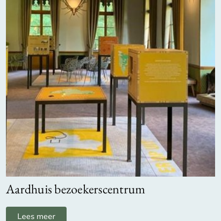
Aardhuis bezoekerscentrum
Lees meer