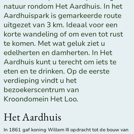
natuur rondom Het Aardhuis. In het
Aardhuispark is gemarkeerde route
uitgezet van 3 km. Ideaal voor een
korte wandeling of om even tot rust
te komen. Met wat geluk ziet u
edelherten en damherten. In Het
Aardhuis kunt u terecht om iets te
eten en te drinken. Op de eerste
verdieping vindt u het
bezoekerscentrum van
Kroondomein Het Loo.
Het Aardhuis
In 1861 gaf koning Willem III opdracht tot de bouw van