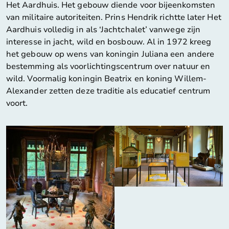
Het Aardhuis. Het gebouw diende voor bijeenkomsten
van militaire autoriteiten. Prins Hendrik richtte later Het
Aardhuis volledig in als ‘Jachtchalet’ vanwege zijn
interesse in jacht, wild en bosbouw. Al in 1972 kreeg
het gebouw op wens van koningin Juliana een andere
bestemming als voorlichtingscentrum over natuur en
wild. Voormalig koningin Beatrix en koning Willem-
Alexander zetten deze traditie als educatief centrum
voort.